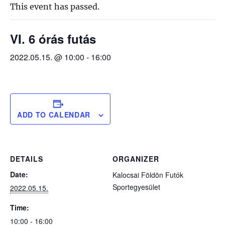
This event has passed.
VI. 6 órás futás
2022.05.15. @ 10:00
-
16:00
ADD TO CALENDAR
DETAILS
ORGANIZER
Date:
Kalocsai Földön Futók
Sportegyesület
2022.05.15.
Time:
10:00 - 16:00