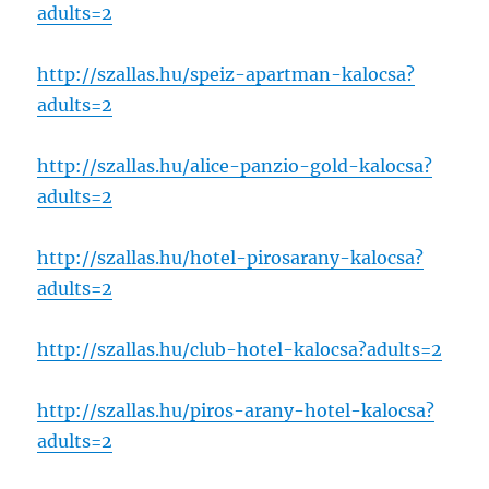
adults=2
http://szallas.hu/speiz-apartman-kalocsa?
adults=2
http://szallas.hu/alice-panzio-gold-kalocsa?
adults=2
http://szallas.hu/hotel-pirosarany-kalocsa?
adults=2
http://szallas.hu/club-hotel-kalocsa?adults=2
http://szallas.hu/piros-arany-hotel-kalocsa?
adults=2