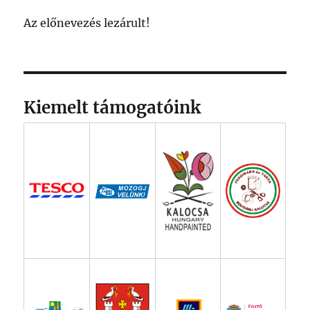
Az előnevezés lezárult!
Kiemelt támogatóink