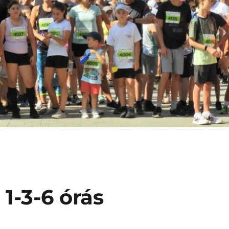
1-3-6 órás