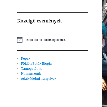
Közelgő események
There are no upcoming events.
Képek
Földön Futók Blogja
Támogatóink
Himnuszunk
Adatvédelmi irányelvek