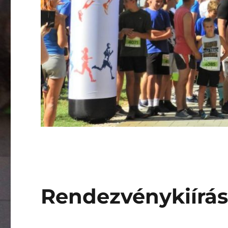
Rendezvénykiírás 