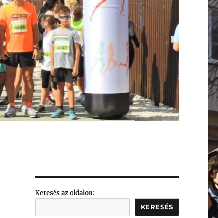
Keresés az oldalon:
KERESÉS