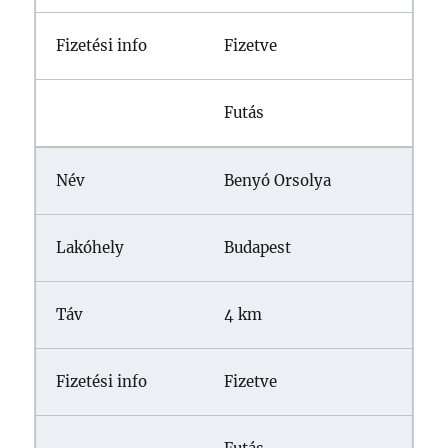
Fizetve
Futás
Benyó Orsolya
Budapest
4 km
Fizetve